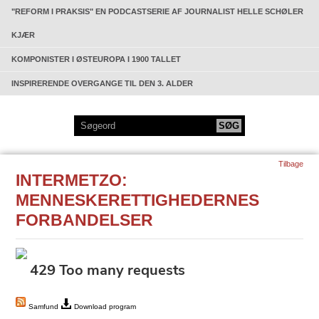
"REFORM I PRAKSIS" EN PODCASTSERIE AF JOURNALIST HELLE SCHØLER
KJÆR
KOMPONISTER I ØSTEUROPA I 1900 TALLET
INSPIRERENDE OVERGANGE TIL DEN 3. ALDER
Tilbage
INTERMETZO:
MENNESKERETTIGHEDERNES
FORBANDELSER
Samfund
Download program