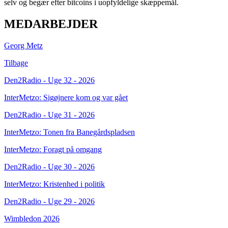
selv og begær efter bitcoins i uopfyldelige skæppemål.
MEDARBEJDER
Georg Metz
Tilbage
Den2Radio - Uge 32 - 2026
InterMetzo: Sigøjnere kom og var gået
Den2Radio - Uge 31 - 2026
InterMetzo: Tonen fra Banegårdspladsen
InterMetzo: Foragt på omgang
Den2Radio - Uge 30 - 2026
InterMetzo: Kristenhed i politik
Den2Radio - Uge 29 - 2026
Wimbledon 2026