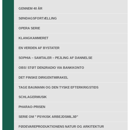
GENNEM 40 ÅR
SØNDAGSFORTÆLLING
OPERA SERIE
KLANGKAMMERET
EN VERDEN AF BYSTATER
SOPHIA – SAMTALER – PEJLING AF DANNELSE
OBS! STØT DEN2RADIO VIA BANKKONTO
DET FINSKE DIRIGENTMIRAKEL
TAGE BAUMANN OG DEN TYSKE EFTERKRIGSTIDS
SCHLAGERMUSIK
PHARAO-PRISEN
SERIE OM " PSYKISK ARBEJDSMILJØ"
FØDEVAREPRODUKTIONENS NATUR OG ARKITEKTUR