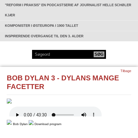
"REFORM I PRAKSIS" EN PODCASTSERIE AF JOURNALIST HELLE SCHØLER
KJÆR
KOMPONISTER I ØSTEUROPA I 1900 TALLET
INSPIRERENDE OVERGANGE TIL DEN 3. ALDER
Tilbage
BOB DYLAN 3 - DYLANS MANGE
FACETTER
Bob Dylan
Download program