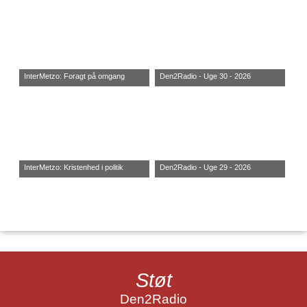
InterMetzo: Foragt på omgang
Den2Radio - Uge 30 - 2026
InterMetzo: Kristenhed i politik
Den2Radio - Uge 29 - 2026
Støt
Den2Radio