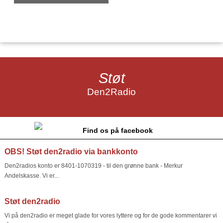
Støt
Den2Radio
Find os på facebook
OBS! Støt den2radio via bankkonto
Den2radios konto er 8401-1070319 - til den grønne bank - Merkur
Andelskasse. Vi er...
Støt den2radio
Vi på den2radio er meget glade for vores lyttere og for de gode kommentarer vi