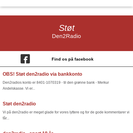
Støt
Den2Radio
Find os på facebook
OBS! Støt den2radio via bankkonto
Den2radios konto er 8401-1070319 - til den grønne bank - Merkur
Andelskasse. Vi er...
Støt den2radio
Vi på den2radio er meget glade for vores lyttere og for de gode kommentarer vi
får...