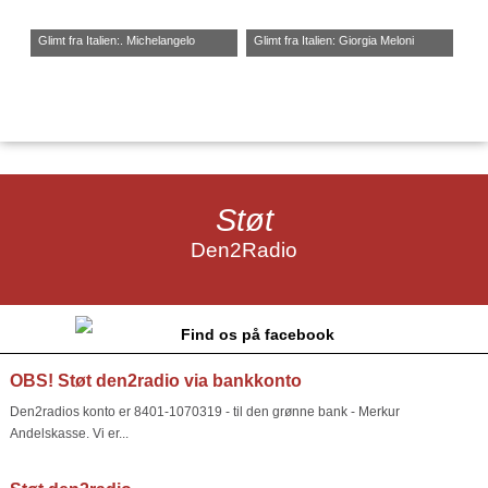
Glimt fra Italien:. Michelangelo
Glimt fra Italien: Giorgia Meloni
Støt
Den2Radio
Find os på facebook
OBS! Støt den2radio via bankkonto
Den2radios konto er 8401-1070319 - til den grønne bank - Merkur
Andelskasse. Vi er...