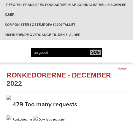
"REFORM I PRAKSIS" EN PODCASTSERIE AF JOURNALIST HELLE SCHØLER
KJÆR
KOMPONISTER I ØSTEUROPA I 1900 TALLET
INSPIRERENDE OVERGANGE TIL DEN 3. ALDER
Tilbage
RONKEDORERNE - DECEMBER
2022
Ronkedorerne
Download program