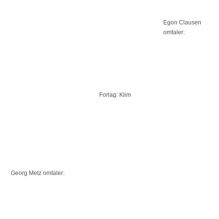
Egon Clausen
omtaler:
Forlag: Klim
Georg Metz omtaler: