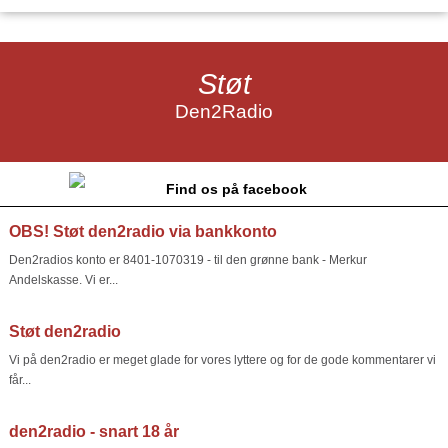
Støt
Den2Radio
Find os på facebook
OBS! Støt den2radio via bankkonto
Den2radios konto er 8401-1070319 - til den grønne bank - Merkur
Andelskasse. Vi er...
Støt den2radio
Vi på den2radio er meget glade for vores lyttere og for de gode kommentarer vi
får...
den2radio - snart 18 år