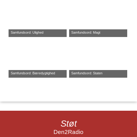
Samfundsord: Ulighed
Samfundsord: Magt
Samfundsord: Bæredygtighed
Samfundsord: Staten
Støt
Den2Radio