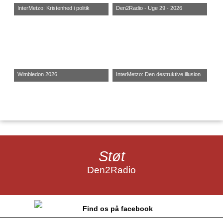
InterMetzo: Kristenhed i politik
Den2Radio - Uge 29 - 2026
Wimbledon 2026
InterMetzo: Den destruktive illusion
Støt
Den2Radio
Find os på facebook