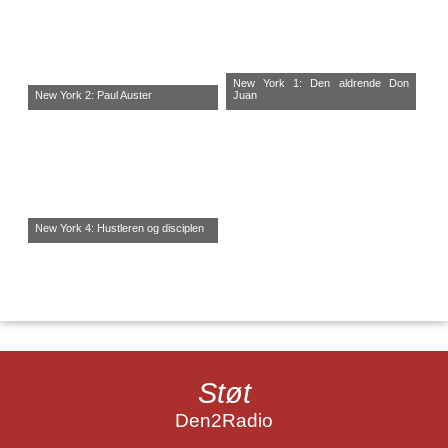
New York 1: Den aldrende Don
New York 2: Paul Auster
Juan
New York 4: Hustleren og disciplen
Støt
Den2Radio