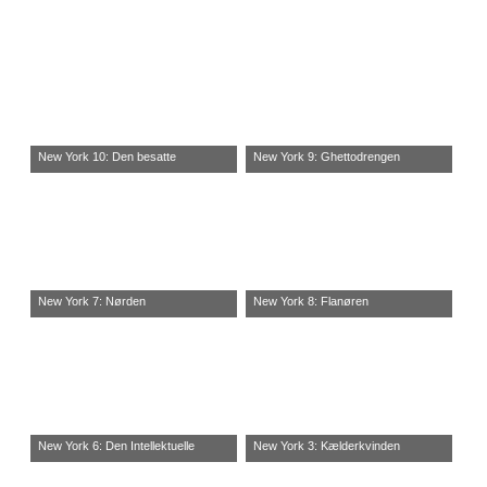
New York 10: Den besatte
New York 9: Ghettodrengen
New York 7: Nørden
New York 8: Flanøren
New York 6: Den Intellektuelle
New York 3: Kælderkvinden