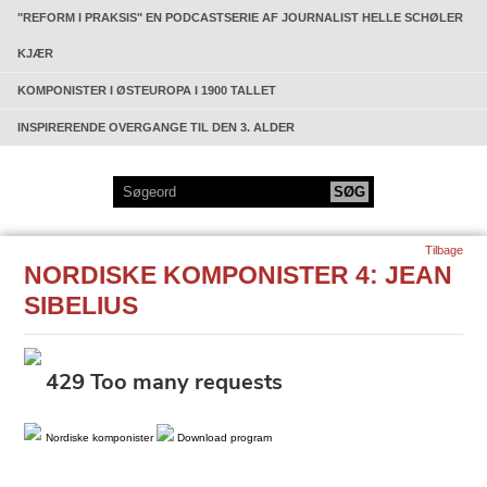
"REFORM I PRAKSIS" EN PODCASTSERIE AF JOURNALIST HELLE SCHØLER
KJÆR
KOMPONISTER I ØSTEUROPA I 1900 TALLET
INSPIRERENDE OVERGANGE TIL DEN 3. ALDER
Tilbage
NORDISKE KOMPONISTER 4: JEAN
SIBELIUS
Nordiske komponister
Download program