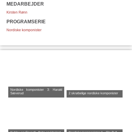
MEDARBEJDER
Kirsten Rønn
PROGRAMSERIE
Nordiske komponister
Nordiske komponister 3: Harald
Sæverud
2 skrøbelige nordiske komponister