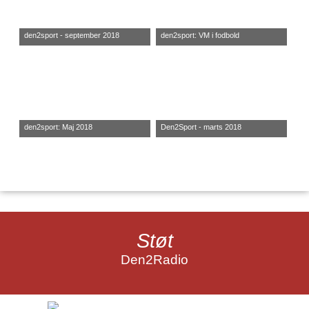
den2sport - september 2018
den2sport: VM i fodbold
den2sport: Maj 2018
Den2Sport - marts 2018
Støt
Den2Radio