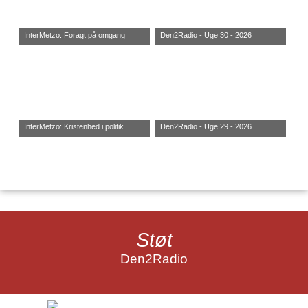
InterMetzo: Foragt på omgang
Den2Radio - Uge 30 - 2026
InterMetzo: Kristenhed i politik
Den2Radio - Uge 29 - 2026
Støt
Den2Radio