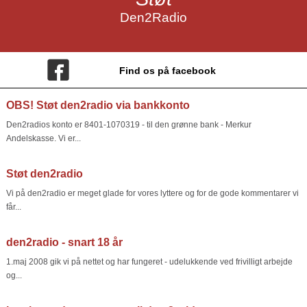
Den2Radio
Find os på facebook
OBS! Støt den2radio via bankkonto
Den2radios konto er 8401-1070319 - til den grønne bank - Merkur
Andelskasse. Vi er...
Støt den2radio
Vi på den2radio er meget glade for vores lyttere og for de gode kommentarer vi
får...
den2radio - snart 18 år
1.maj 2008 gik vi på nettet og har fungeret - udelukkende ved frivilligt arbejde
og...